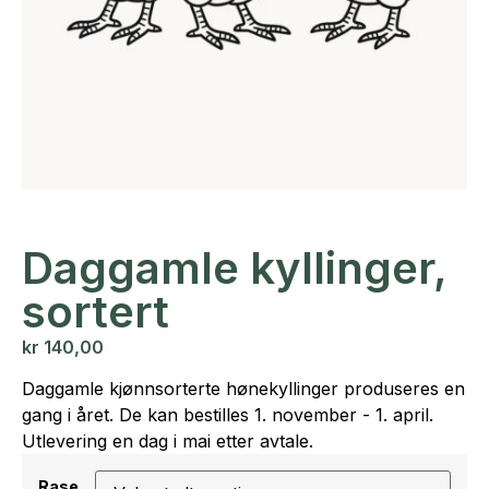
Daggamle kyllinger,
sortert
kr
140,00
Daggamle kjønnsorterte hønekyllinger produseres en
gang i året. De kan bestilles 1. november - 1. april.
Utlevering en dag i mai etter avtale.
Rase